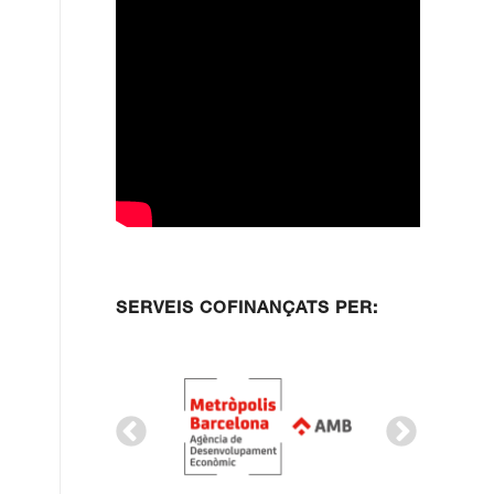
SERVEIS COFINANÇATS PER: