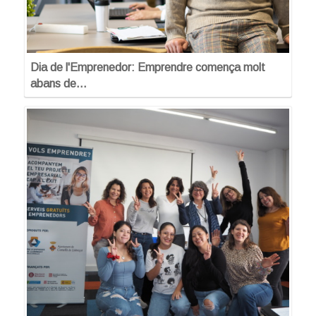
Dia de l'Emprenedor: Emprendre comença molt
abans de…