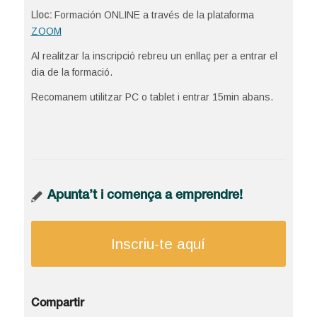
Lloc:
Formación ONLINE a través de la plataforma
ZOOM
Al realitzar la inscripció rebreu un enllaç per a entrar el
dia de la formació.
Recomanem utilitzar PC o tablet i entrar 15min abans.
Apunta’t i comença a emprendre!
Inscriu-te aquí
Compartir