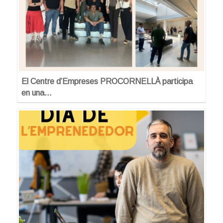
El Centre d’Empreses PROCORNELLÀ participa
en una…