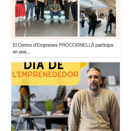
El Centre d’Empreses PROCORNELLÀ participa
en una…