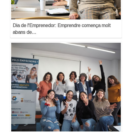
Dia de l'Emprenedor: Emprendre comença molt
abans de…