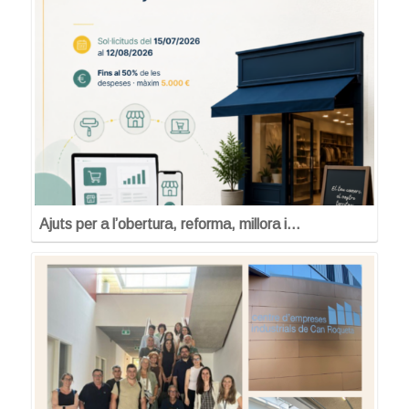
Ajuts per a l’obertura, reforma, millora i…