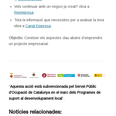
Vols continuar amb un negoci ja creat? clica a
Reempresa
.
Tota la informació que necessites per a avaluar la teva
idea a
Canal Empresa
.
Objectiu:
Conèixer els aspectes clau abans d’emprendre
un projecte empresarial.
“
Aquesta acció està subvencionada pel Servei Públic
d’Ocupació de Catalunya en el marc dels Programes de
suport al desenvolupament local
”.
Notícies relacionades: