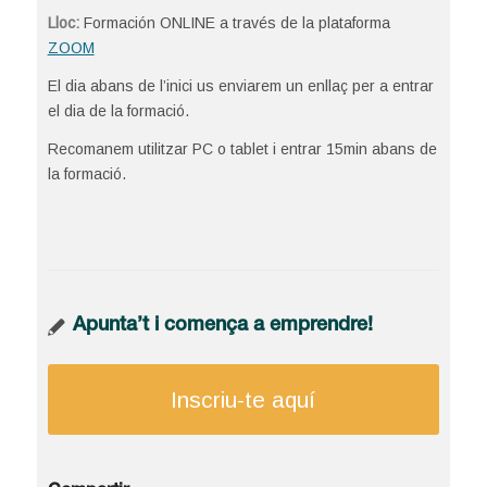
Lloc:
Formación ONLINE a través de la plataforma
ZOOM
El dia abans de l’inici us enviarem un enllaç per a entrar
el dia de la formació.
Recomanem utilitzar PC o tablet i entrar 15min abans de
la formació.
Apunta’t i comença a emprendre!
Inscriu-te aquí