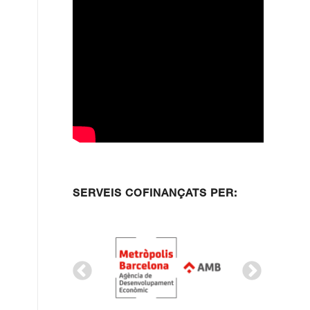
SERVEIS COFINANÇATS PER: