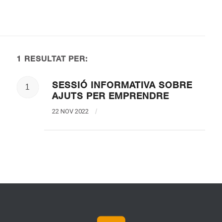
1 RESULTAT PER:
SESSIÓ INFORMATIVA SOBRE
1
AJUTS PER EMPRENDRE
22 NOV 2022
/