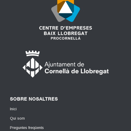
SOBRE NOSALTRES
Inici
Qui som
Preguntes freqüents