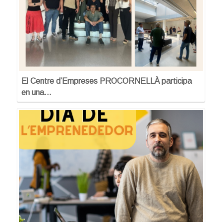
El Centre d’Empreses PROCORNELLÀ participa
en una…