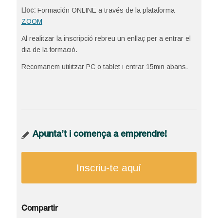
Lloc:
Formación ONLINE a través de la plataforma
ZOOM
Al realitzar la inscripció rebreu un enllaç per a entrar el
dia de la formació.
Recomanem utilitzar PC o tablet i entrar 15min abans.
Apunta’t i comença a emprendre!
Inscriu-te aquí
Compartir