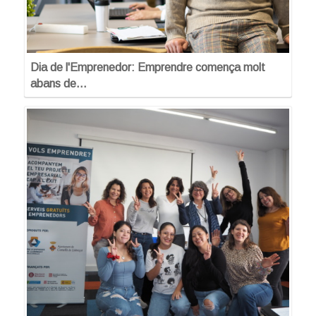
Dia de l'Emprenedor: Emprendre comença molt
abans de…