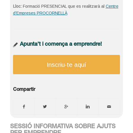
Lloc:
Formació PRESENCIAL que es realitzarà al
Centre
d’Empreses PROCORNELLÀ
Apunta’t i comença a emprendre!
Inscriu-te aquí
Compartir
SESSIÓ INFORMATIVA SOBRE AJUTS