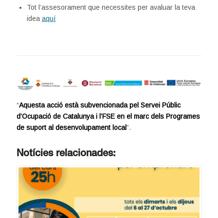
Tot l’assesorament que necessites per avaluar la teva
idea
aquí
“
Aquesta acció està subvencionada pel Servei Públic
d’Ocupació de Catalunya i l’FSE en el marc dels Programes
de suport al desenvolupament local
”.
Notícies relacionades: