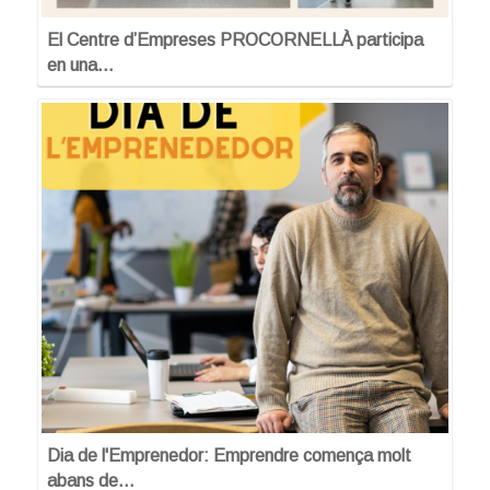
El Centre d’Empreses PROCORNELLÀ participa
en una…
Dia de l'Emprenedor: Emprendre comença molt
abans de…