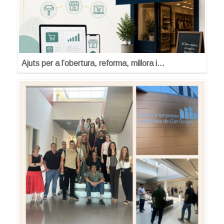
Ajuts per a l’obertura, reforma, millora i…