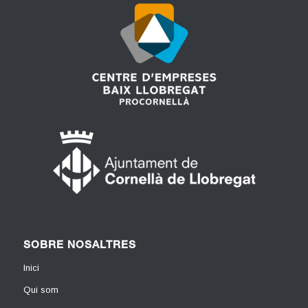
SOBRE NOSALTRES
Inici
Qui som