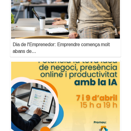
Dia de l'Emprenedor: Emprendre comença molt
abans de…