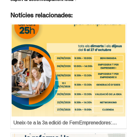
Notícies relacionades:
Uneix-te a la 3a edició de FemEmprenedores:…