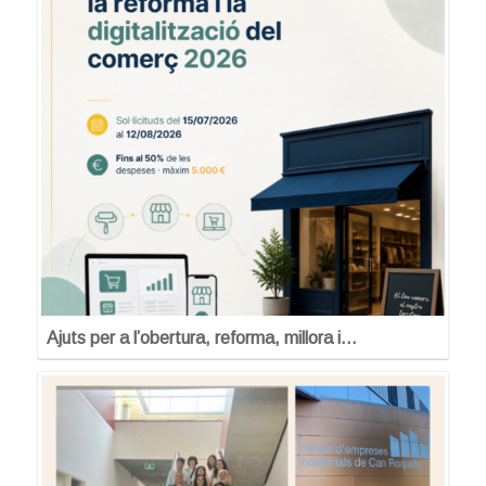
Ajuts per a l’obertura, reforma, millora i…