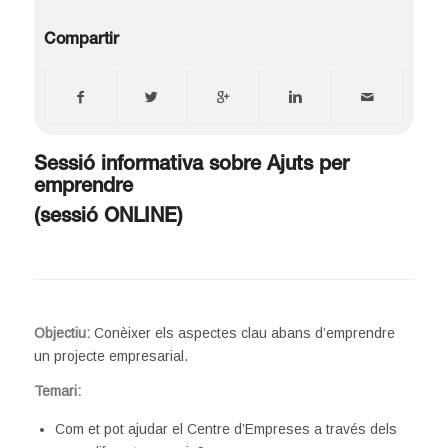
Compartir
Sessió informativa sobre Ajuts per
emprendre
(sessió ONLINE)
Objectiu:
Conèixer els aspectes clau abans d’emprendre
un projecte empresarial.
Temari:
Com et pot ajudar el Centre d’Empreses a través dels