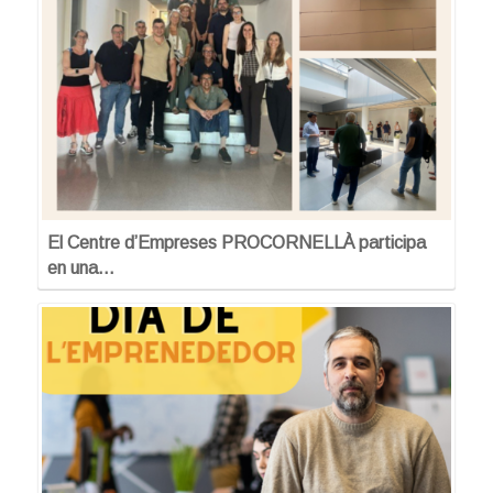
El Centre d’Empreses PROCORNELLÀ participa
en una…