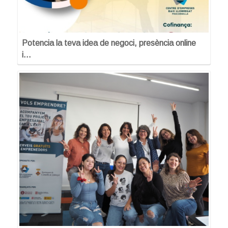
Potencia la teva idea de negoci, presència online
i…