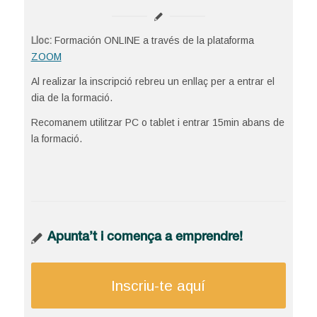
Lloc:
Formación ONLINE a través de la plataforma
ZOOM
Al realizar la inscripció rebreu un enllaç per a entrar el
dia de la formació.
Recomanem utilitzar PC o tablet i entrar 15min abans de
la formació.
Apunta’t i comença a emprendre!
Inscriu-te aquí