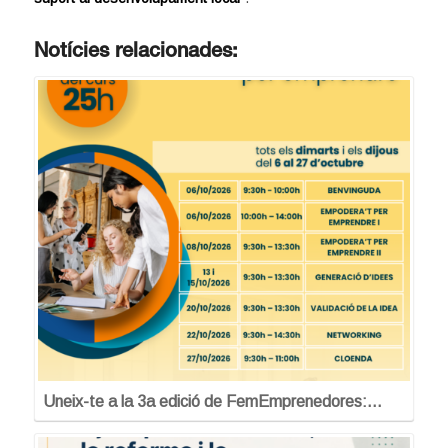
Notícies relacionades:
Uneix-te a la 3a edició de FemEmprenedores:…