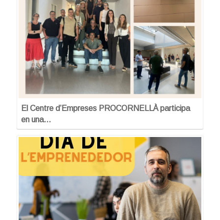
El Centre d’Empreses PROCORNELLÀ participa
en una…