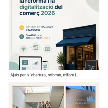
Ajuts per a l’obertura, reforma, millora i…