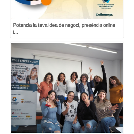
Potencia la teva idea de negoci, presència online
i…