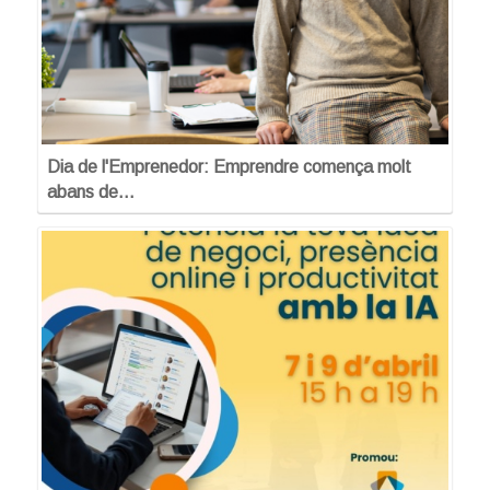
Dia de l'Emprenedor: Emprendre comença molt
abans de…