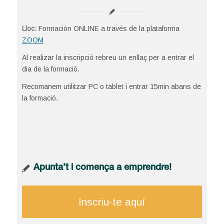
Lloc:
Formación ONLINE a través de la plataforma
ZOOM
Al realizar la inscripció rebreu un enllaç per a entrar el
dia de la formació.
Recomanem utilitzar PC o tablet i entrar 15min abans de
la formació.
Apunta’t i comença a emprendre!
Inscriu-te aquí