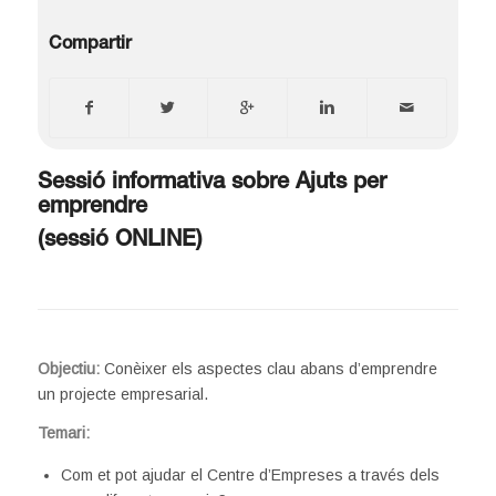
Compartir
Sessió informativa sobre Ajuts per
emprendre
(sessió ONLINE)
Objectiu:
Conèixer els aspectes clau abans d’emprendre
un projecte empresarial.
Temari:
Com et pot ajudar el Centre d’Empreses a través dels