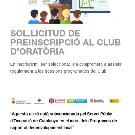
SOL.LICITUD DE
PREINSCRIPCIÓ AL CLUB
D’ORATÒRIA
En inscriure’m i ser seleccionat em comprometo a assistir
regularment a les sessions programades del Club.
“
Aquesta acció està subvencionada pel Servei Públic
d’Ocupació de Catalunya en el marc dels Programes de
suport al desenvolupament local
”.