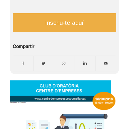
Inscriu-te aquí
Compartir