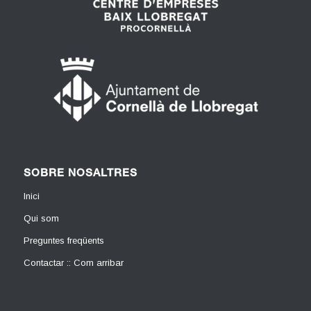
SOBRE NOSALTRES
Inici
Qui som
Preguntes freqüents
Contactar :: Com arribar