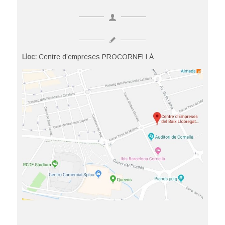
Lloc:
Centre d’empreses PROCORNELLÀ