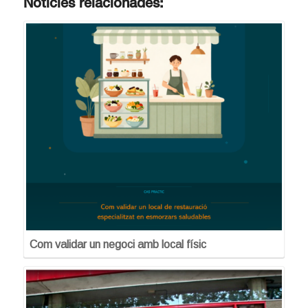
Notícies relacionades:
Com validar un negoci amb local físic