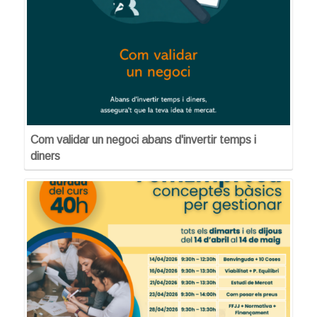
Com validar un negoci abans d'invertir temps i
diners