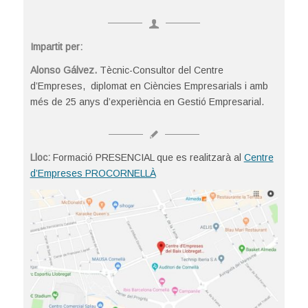
Impartit per:
Alonso Gálvez.
Tècnic-Consultor del Centre
d’Empreses, diplomat en Ciències Empresarials i amb
més de 25 anys d’experiència en Gestió Empresarial.
Lloc:
Formació PRESENCIAL que es realitzarà al
Centre
d’Empreses PROCORNELLÀ