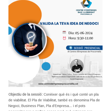
Objectiu de la sessió:
Conèixer què és i què conté un pla
de viabilitat. El Pla de Viabilitat, també es denomina Pla de
Negoci, Business Plan, Pla d’Empresa… i el pots