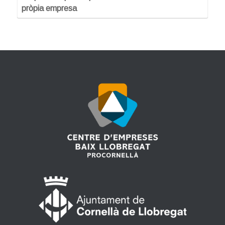
pròpia empresa