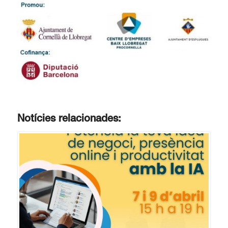
Notícies relacionades: