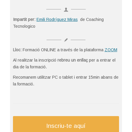
Impartit per:
Emili Rodríguez Miras
de Coaching
Tecnologico
Lloc:
Formació ONLINE a través de la plataforma
ZOOM
Al realitzar la inscripció
rebreu un enllaç
per a entrar el
dia de la formació.
Recomanem utilitzar PC o tablet i entrar 15min abans de
la formació.
Inscriu-te aquí