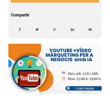
Compartir