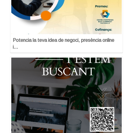
Potencia la teva idea de negoci, presència online
i…