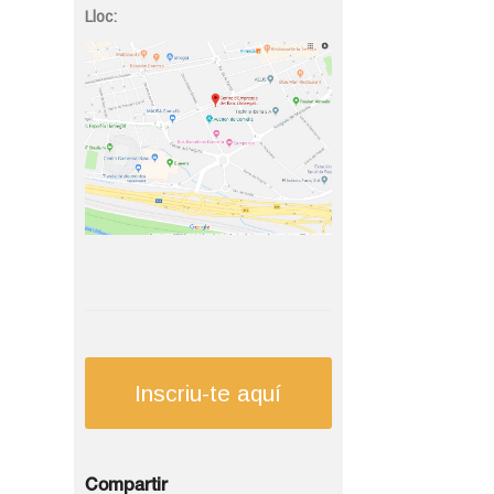
Lloc:
Inscriu-te aquí
Compartir