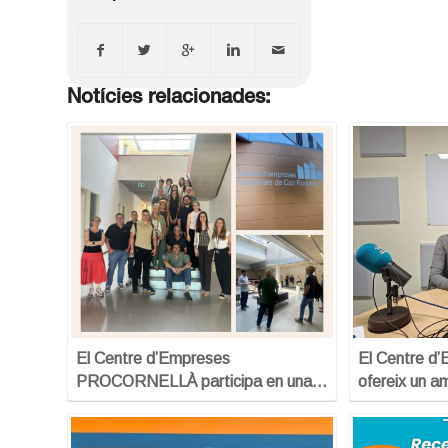
Notícies relacionades:
El Centre d’Empreses
El Centre d’
PROCORNELLÀ participa en una…
ofereix un a