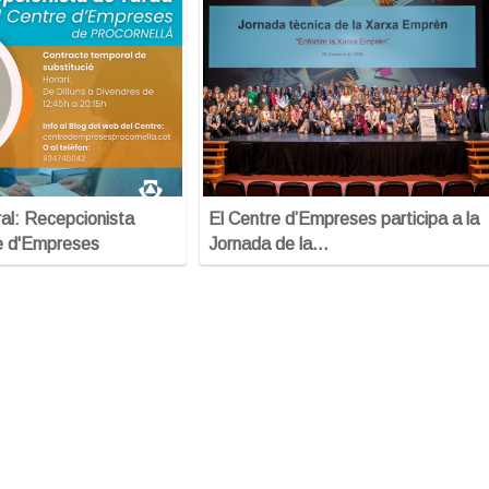
al: Recepcionista
El Centre d’Empreses participa a la
e d'Empreses
Jornada de la…