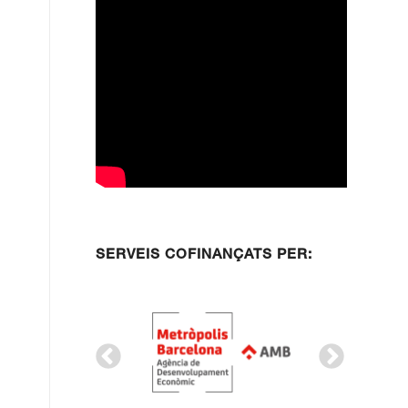
SERVEIS COFINANÇATS PER: