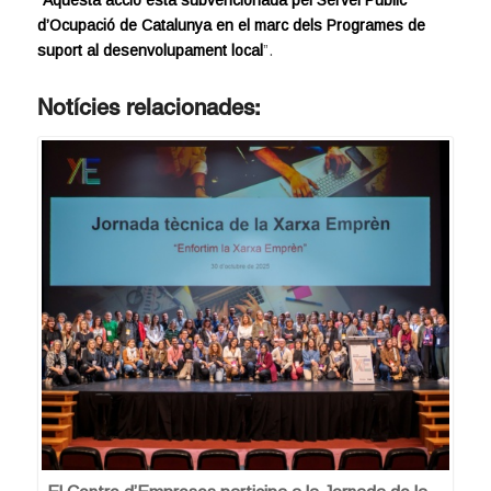
d’Ocupació de Catalunya en el marc dels Programes de
suport al desenvolupament local
”.
Notícies relacionades: