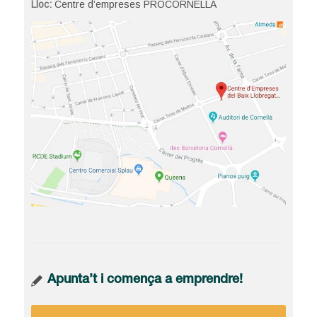
Lloc:
Centre d’empreses PROCORNELLÀ
Apunta’t i comença a emprendre!