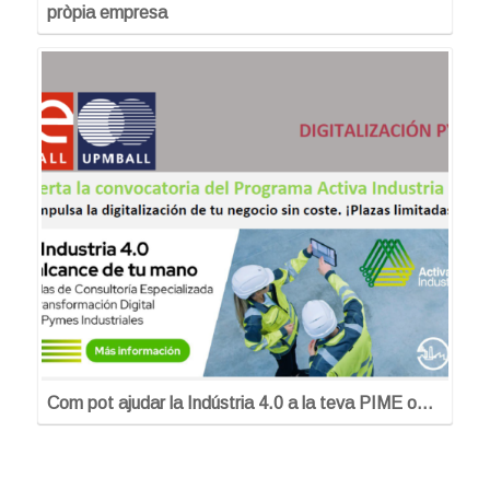
pròpia empresa
Com pot ajudar la Indústria 4.0 a la teva PIME o…