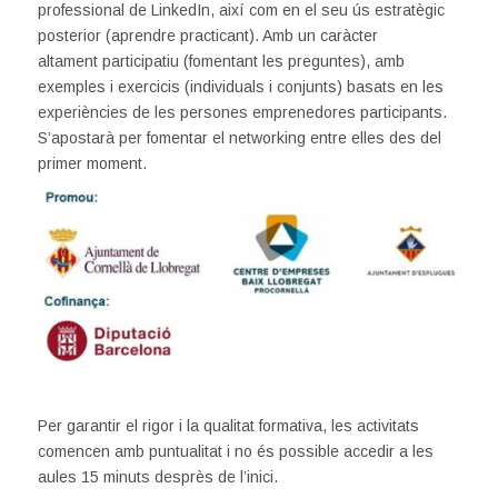
professional de LinkedIn, així com en el seu ús estratègic
posterior (aprendre practicant). Amb un caràcter
altament participatiu (fomentant les preguntes), amb
exemples i exercicis (individuals i conjunts) basats en les
experiències de les persones emprenedores participants.
S’apostarà per fomentar el networking entre elles des del
primer moment.
Per garantir el rigor i la qualitat formativa, les activitats
comencen amb puntualitat i no és possible accedir a les
aules 15 minuts desprès de l’inici.