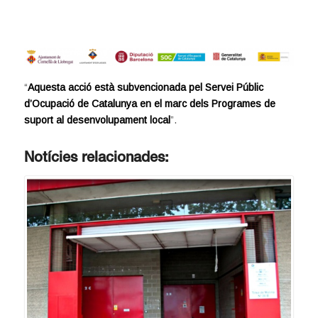
“
Aquesta acció està subvencionada pel Servei Públic
d’Ocupació de Catalunya en el marc dels Programes de
suport al desenvolupament local
”.
Notícies relacionades: