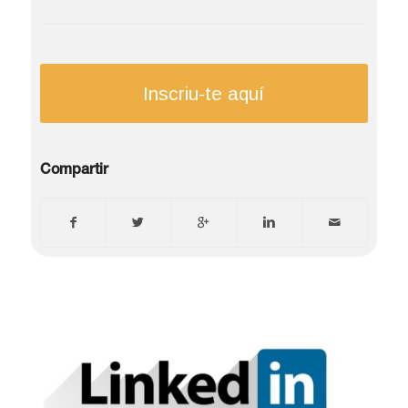
Inscriu-te aquí
Compartir