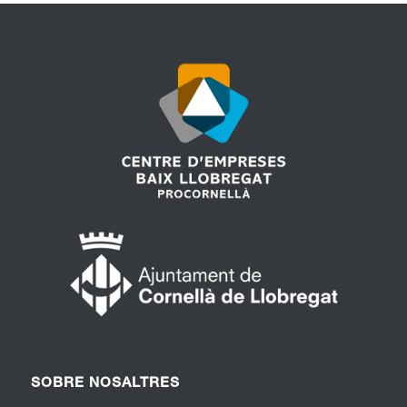
SOBRE NOSALTRES