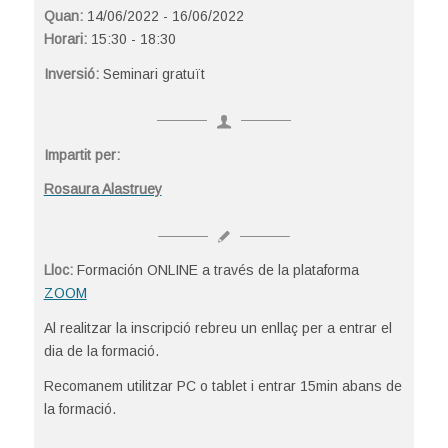
Quan:
14/06/2022 - 16/06/2022
Horari:
15:30 - 18:30
Inversió:
Seminari gratuït
Impartit per:
Rosaura Alastruey
Lloc:
Formación ONLINE a través de la plataforma
ZOOM
Al realitzar la inscripció rebreu un enllaç per a entrar el
dia de la formació.
Recomanem utilitzar PC o tablet i entrar 15min abans de
la formació.