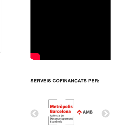
SERVEIS COFINANÇATS PER: