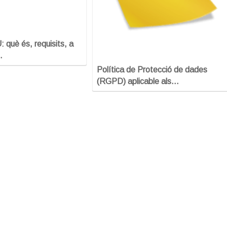
què és, requisits, a
…
Política de Protecció de dades
(RGPD) aplicable als…