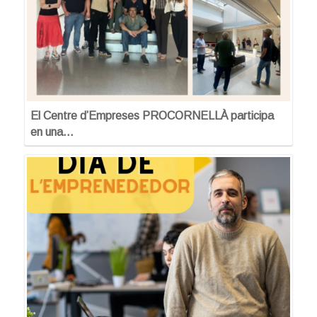
El Centre d’Empreses PROCORNELLÀ participa
en una…