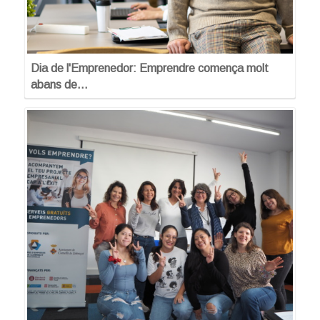
Dia de l'Emprenedor: Emprendre comença molt
abans de…