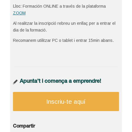
Lloc:
Formación ONLINE a través de la plataforma
ZOOM
Al realitzar la inscripció rebreu un enllaç per a entrar el
dia de la formació.
Recomanem utilitzar PC o tablet i entrar 15min abans.
Apunta’t i comença a emprendre!
Inscriu-te aquí
Compartir