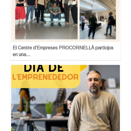
El Centre d’Empreses PROCORNELLÀ participa
en una…