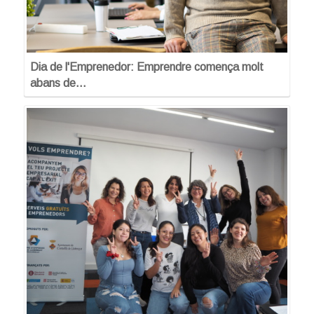
Dia de l'Emprenedor: Emprendre comença molt
abans de…