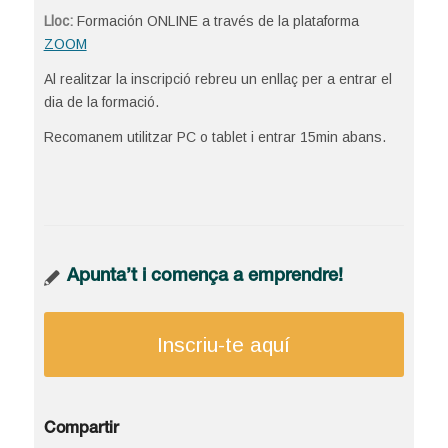
Lloc:
Formación ONLINE a través de la plataforma
ZOOM
Al realitzar la inscripció rebreu un enllaç per a entrar el
dia de la formació.
Recomanem utilitzar PC o tablet i entrar 15min abans.
Apunta’t i comença a emprendre!
Inscriu-te aquí
Compartir