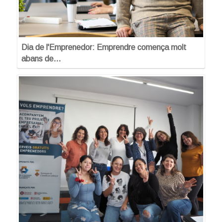
Dia de l'Emprenedor: Emprendre comença molt
abans de…