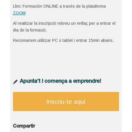
Lloc:
Formación ONLINE a través de la plataforma
ZOOM
Al realitzar la inscripció rebreu un enllaç per a entrar el
dia de la formació.
Recomanem utilitzar PC o tablet i entrar 15min abans.
Apunta’t i comença a emprendre!
Inscriu-te aquí
Compartir