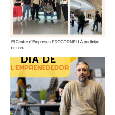
El Centre d’Empreses PROCORNELLÀ participa
en una…