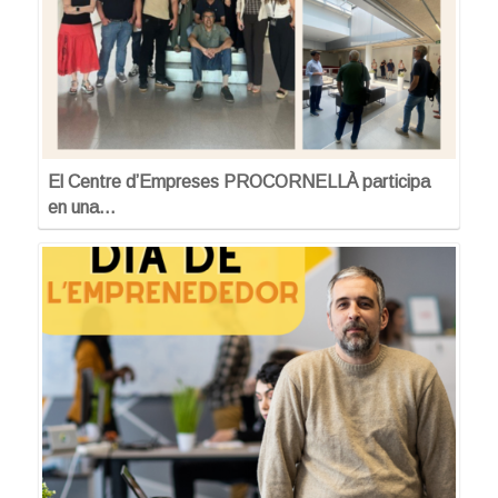
El Centre d’Empreses PROCORNELLÀ participa
en una…