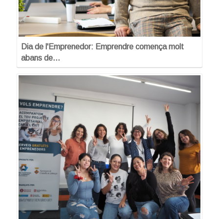
Dia de l'Emprenedor: Emprendre comença molt
abans de…