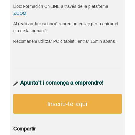
Lloc:
Formación ONLINE a través de la plataforma
ZOOM
Al realitzar la inscripció rebreu un enllaç per a entrar el
dia de la formació.
Recomanem utilitzar PC o tablet i entrar 15min abans.
Apunta’t i comença a emprendre!
Inscriu-te aquí
Compartir