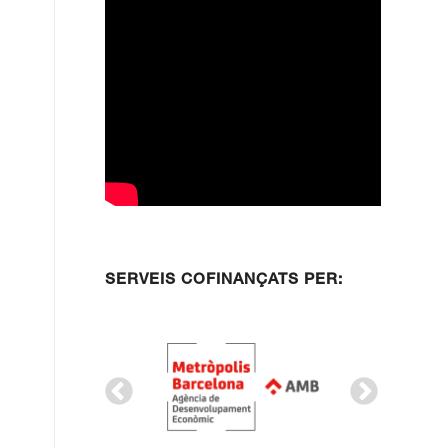
SERVEIS COFINANÇATS PER: