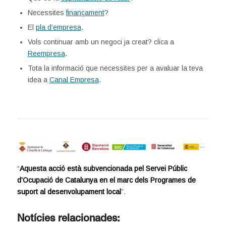
Necessites
finançament
?
El
pla d’empresa
.
Vols continuar amb un negoci ja creat? clica a
Reempresa
.
Tota la informació que necessites per a avaluar la teva
idea a
Canal Empresa
.
“
Aquesta acció està subvencionada pel Servei Públic
d’Ocupació de Catalunya en el marc dels Programes de
suport al desenvolupament local
”.
Notícies relacionades: