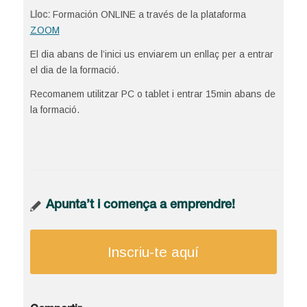
Lloc:
Formación ONLINE a través de la plataforma
ZOOM
El dia abans de l’inici us enviarem un enllaç per a entrar
el dia de la formació.
Recomanem utilitzar PC o tablet i entrar 15min abans de
la formació.
Apunta’t i comença a emprendre!
Inscriu-te aquí