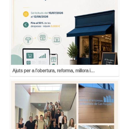
Ajuts per a l’obertura, reforma, millora i…