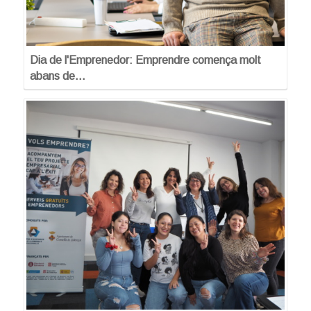
Dia de l'Emprenedor: Emprendre comença molt
abans de…