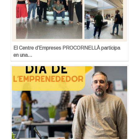
El Centre d’Empreses PROCORNELLÀ participa
en una…