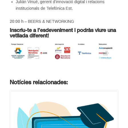
Julián Vinué, gerent d’innovació digital i relacions
institucionals de Telefónica Est.
20:00 h
– BEERS & NETWORKING
Inscriu-te
a l’esdeveniment i podràs viure una
vetllada diferent!
Notícies relacionades: