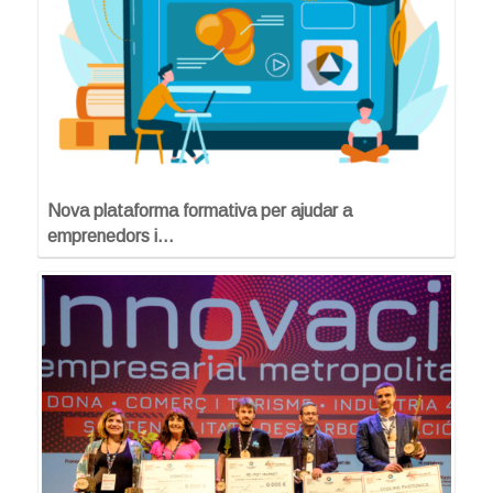
Nova plataforma formativa per ajudar a
emprenedors i…