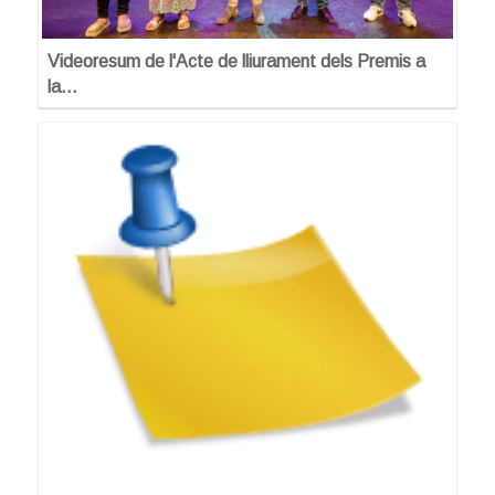
Videoresum de l'Acte de lliurament dels Premis a
la…