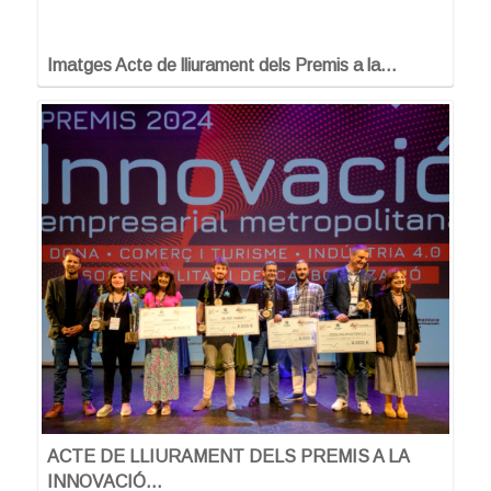
Imatges Acte de lliurament dels Premis a la…
ACTE DE LLIURAMENT DELS PREMIS A LA
INNOVACIÓ…