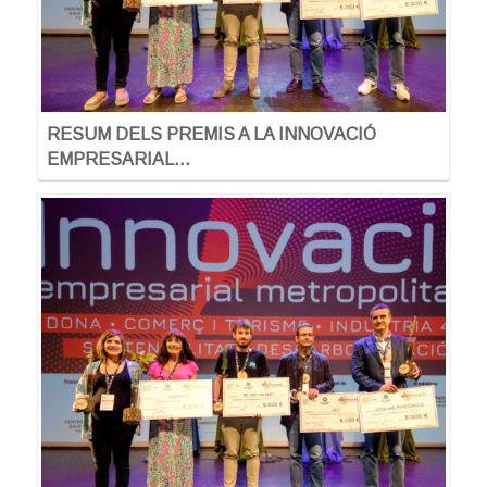
RESUM DELS PREMIS A LA INNOVACIÓ
EMPRESARIAL…