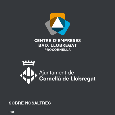
SOBRE NOSALTRES
Inici