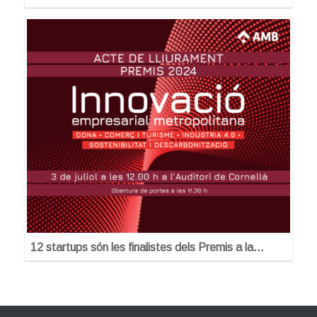
12 startups són les finalistes dels Premis a la…