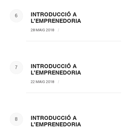
INTRODUCCIÓ A
6
L’EMPRENEDORIA
28 MAIG 2018
/
INTRODUCCIÓ A
7
L’EMPRENEDORIA
22 MAIG 2018
/
INTRODUCCIÓ A
8
L’EMPRENEDORIA