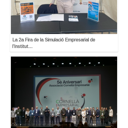
La 2a Fira de la Simulació Empresarial de
l’Institut…