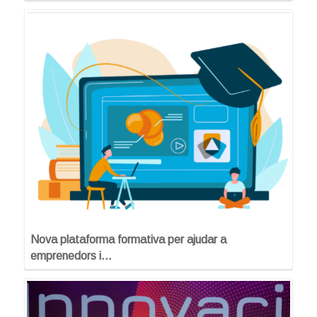
Nova plataforma formativa per ajudar a
emprenedors i…