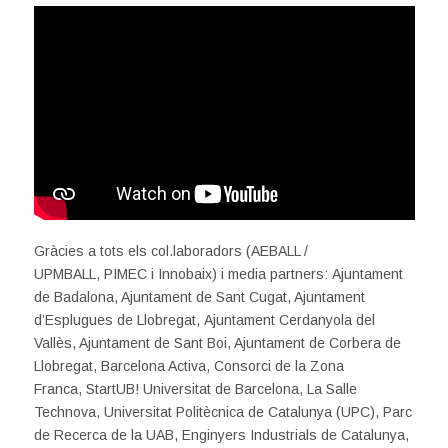
Gràcies a tots els col.laboradors (AEBALL /
UPMBALL, PIMEC i Innobaix) i media partners: Ajuntament
de Badalona, Ajuntament de Sant Cugat, Ajuntament
d’Esplugues de Llobregat, Ajuntament Cerdanyola del
Vallès, Ajuntament de Sant Boi, Ajuntament de Corbera de
Llobregat, Barcelona Activa, Consorci de la Zona
Franca, StartUB! Universitat de Barcelona, La Salle
Technova, Universitat Politècnica de Catalunya (UPC), Parc
de Recerca de la UAB, Enginyers Industrials de Catalunya,