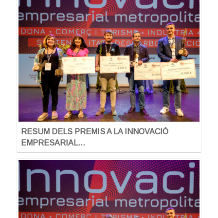
RESUM DELS PREMIS A LA INNOVACIÓ
EMPRESARIAL…