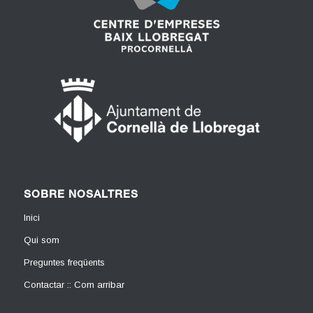
SOBRE NOSALTRES
Inici
Qui som
Preguntes freqüents
Contactar :: Com arribar