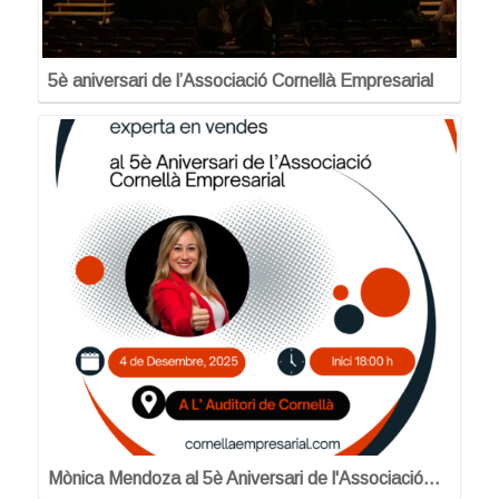
5è aniversari de l’Associació Cornellà Empresarial
Mònica Mendoza al 5è Aniversari de l'Associació…