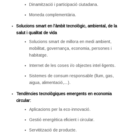
Dinamització i participació ciutadana.
Moneda complementària.
Solucions smart en l’àmbit tecnològic, ambiental, de la
salut i qualitat de vida
Solucions smart de millora en medi ambient,
mobilitat, governança, economia, persones i
habitatge.
Internet de les coses i/o objectes intel·ligents.
Sistemes de consum responsable (llum, gas,
aigua, alimentació,…).
Tendències tecnològiques emergents en economia
circular:
Aplicacions per la eco-innovació.
Gestió energètica eficient i circular.
Servitització de producte.