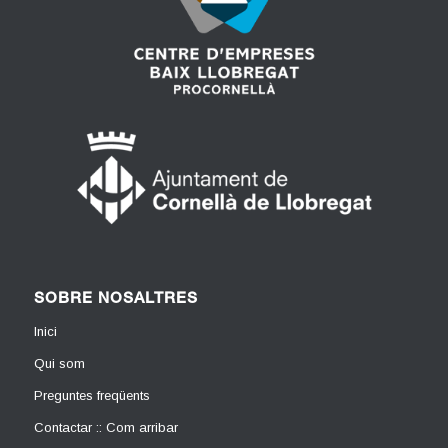
SOBRE NOSALTRES
Inici
Qui som
Preguntes freqüents
Contactar :: Com arribar