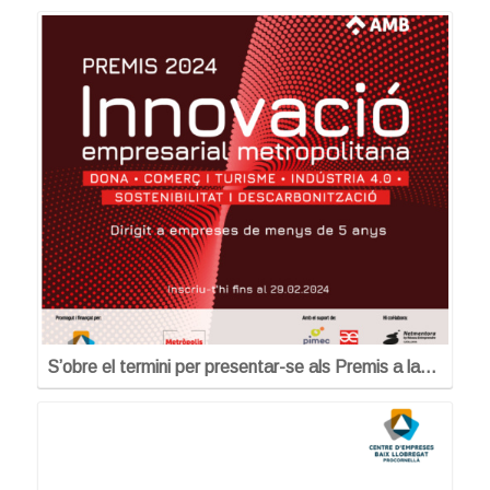
S’obre el termini per presentar-se als Premis a la…