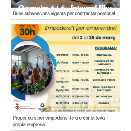
Dues subvencions vigents per contractar personal
Proper curs per empoderar-te a crear la teva
pròpia empresa