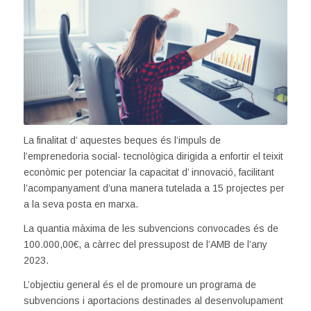
La finalitat d’ aquestes beques és l’impuls de
l’emprenedoria social- tecnològica dirigida a enfortir el teixit
econòmic per potenciar la capacitat d’ innovació, facilitant
l’acompanyament d’una manera tutelada a 15 projectes per
a la seva posta en marxa.
La quantia màxima de les subvencions convocades és de
100.000,00€, a càrrec del pressupost de l’AMB de l’any
2023.
L’objectiu general és el de promoure un programa de
subvencions i aportacions destinades al desenvolupament