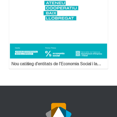
Nou catàleg d’entitats de l’Economia Social i la…