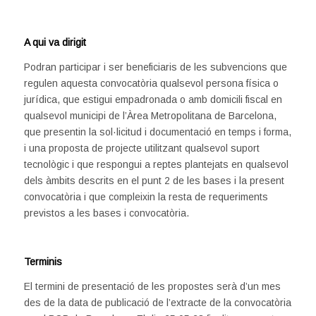
A qui va dirigit
Podran participar i ser beneficiaris de les subvencions que
regulen aquesta convocatòria qualsevol persona física o
jurídica, que estigui empadronada o amb domicili fiscal en
qualsevol municipi de l’Àrea Metropolitana de Barcelona,
que presentin la sol·licitud i documentació en temps i forma,
i una proposta de projecte utilitzant qualsevol suport
tecnològic i que respongui a reptes plantejats en qualsevol
dels àmbits descrits en el punt 2 de les bases i la present
convocatòria i que compleixin la resta de requeriments
previstos a les bases i convocatòria.
Terminis
El termini de presentació de les propostes serà d’un mes
des de la data de publicació de l’extracte de la convocatòria