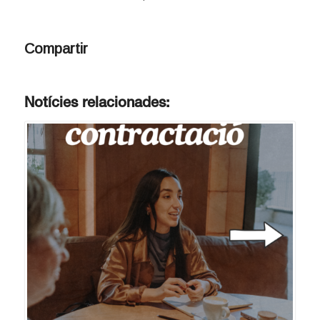
Compartir
Notícies relacionades: