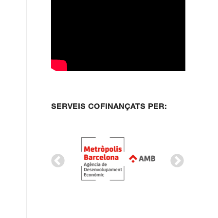
SERVEIS COFINANÇATS PER: