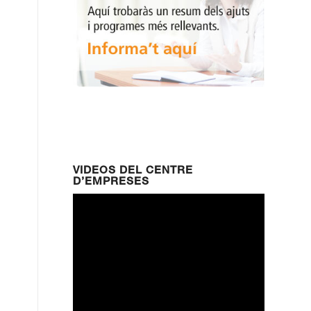
VIDEOS DEL CENTRE
D’EMPRESES