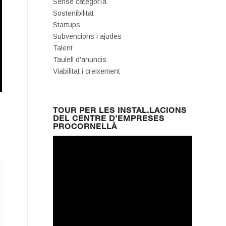
Sense categoría
Sostenibilitat
Startups
Subvencions i ajudes
Talent
Taulell d'anuncis
Viabilitat i creixement
TOUR PER LES INSTAL.LACIONS
DEL CENTRE D’EMPRESES
PROCORNELLÀ