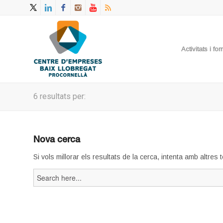
Activitats i f
6 resultats per:
Nova cerca
Si vols millorar els resultats de la cerca, intenta amb altres
Search
for: