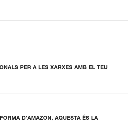
IONALS PER A LES XARXES AMB EL TEU
AFORMA D’AMAZON, AQUESTA ÉS LA