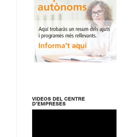
VIDEOS DEL CENTRE
D’EMPRESES