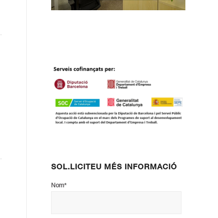
SOL.LICITEU MÉS INFORMACIÓ
*
Nom