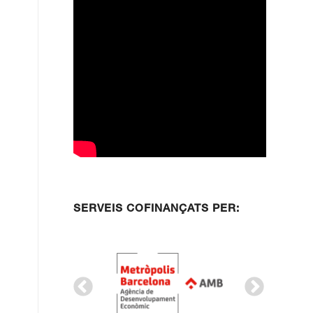
SERVEIS COFINANÇATS PER: