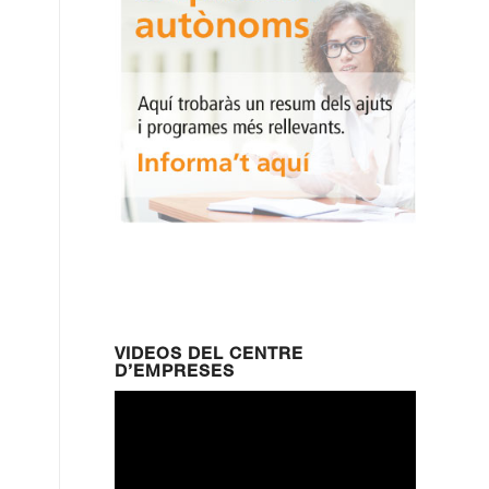
VIDEOS DEL CENTRE
D’EMPRESES