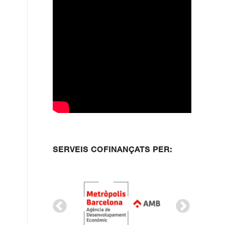
SERVEIS COFINANÇATS PER: