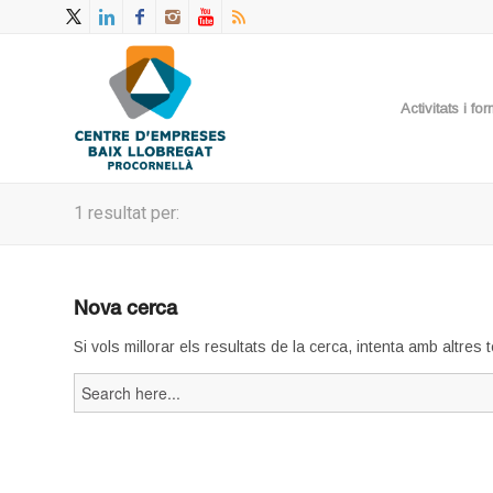
Activitats i f
1 resultat per:
Nova cerca
Si vols millorar els resultats de la cerca, intenta amb altres
Search
for: