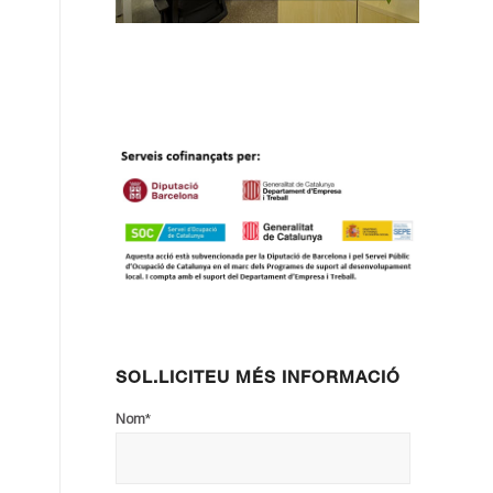
SOL.LICITEU MÉS INFORMACIÓ
*
Nom