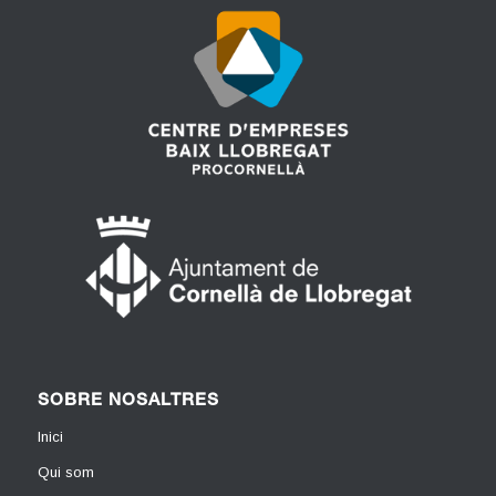
SOBRE NOSALTRES
Inici
Qui som