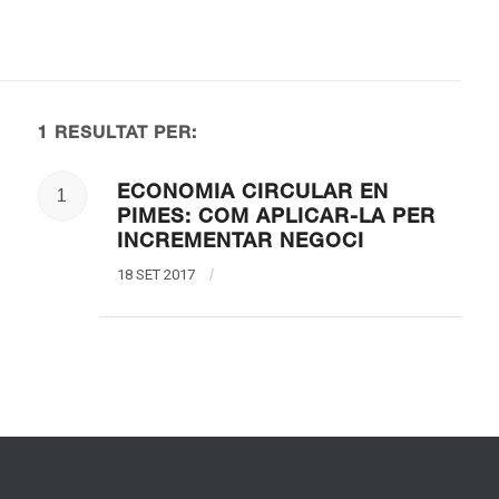
1 RESULTAT PER:
ECONOMIA CIRCULAR EN
1
PIMES: COM APLICAR-LA PER
INCREMENTAR NEGOCI
18 SET 2017
/