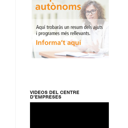
VIDEOS DEL CENTRE
D’EMPRESES