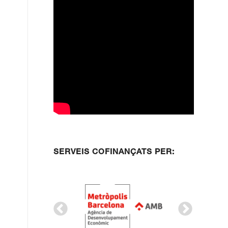
SERVEIS COFINANÇATS PER: