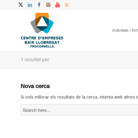
Activitats i f
1 resultat per:
Nova cerca
Si vols millorar els resultats de la cerca, intenta amb altres
Search
for: