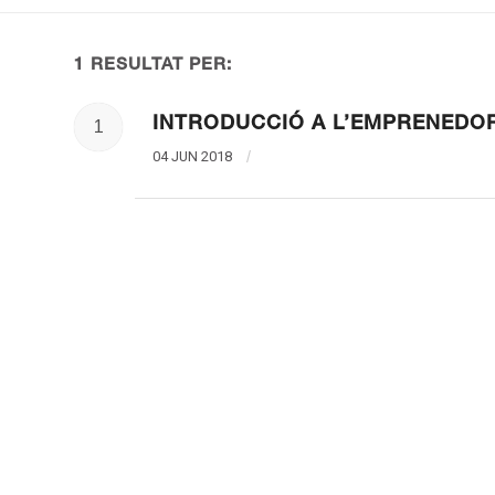
1 RESULTAT PER:
INTRODUCCIÓ A L’EMPRENEDO
1
04 JUN 2018
/