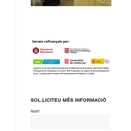
SOL.LICITEU MÉS INFORMACIÓ
*
Nom