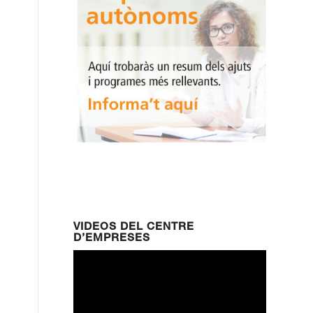
VIDEOS DEL CENTRE
D’EMPRESES