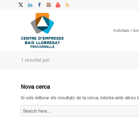
Activitats i f
1 resultat per:
Nova cerca
Si vols millorar els resultats de la cerca, intenta amb altres
Search
for: