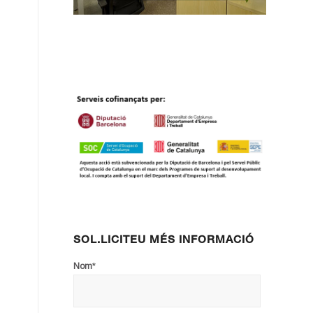
SOL.LICITEU MÉS INFORMACIÓ
*
Nom