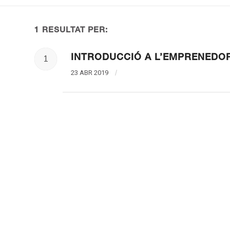
1 RESULTAT PER:
INTRODUCCIÓ A L’EMPRENEDO
1
23 ABR 2019
/