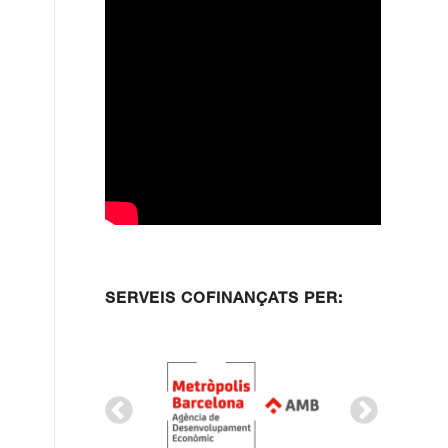
SERVEIS COFINANÇATS PER: