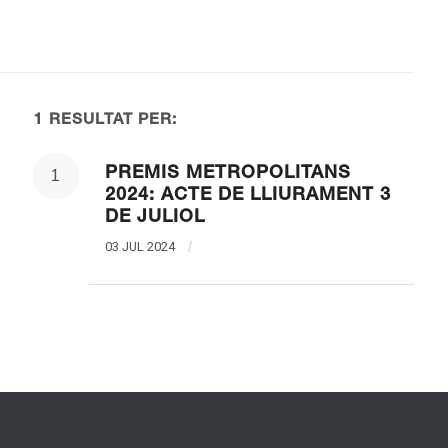
1 RESULTAT PER:
PREMIS METROPOLITANS
1
2024: ACTE DE LLIURAMENT 3
DE JULIOL
03 JUL 2024
/