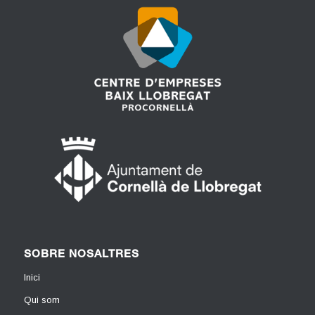
SOBRE NOSALTRES
Inici
Qui som