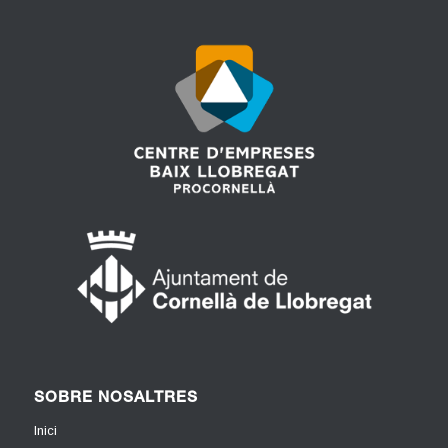
SOBRE NOSALTRES
Inici