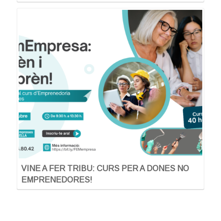
VINE A FER TRIBU: CURS PER A DONES NO
EMPRENEDORES!