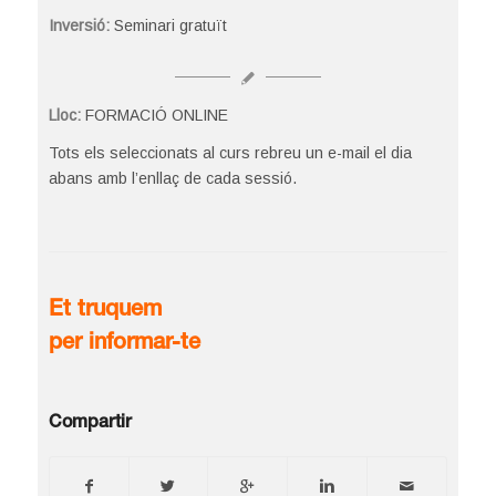
Inversió:
Seminari gratuït
Lloc:
FORMACIÓ ONLINE
Tots els seleccionats al curs rebreu un e-mail el dia
abans amb l’enllaç de cada sessió.
Et truquem
per informar-te
Compartir