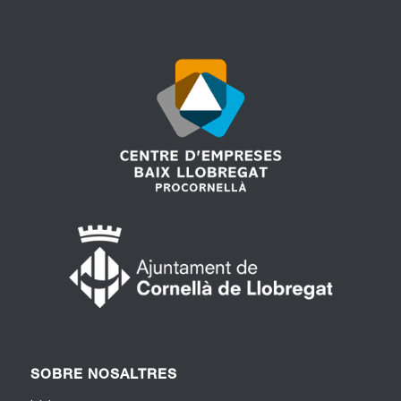
SOBRE NOSALTRES