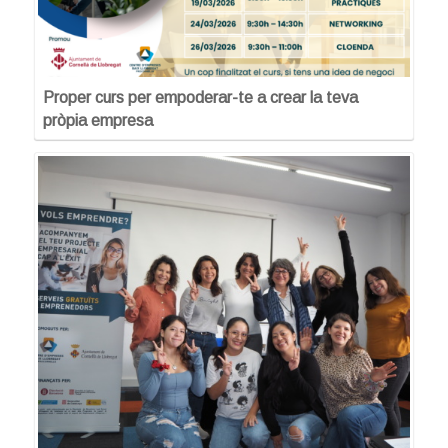
Proper curs per empoderar-te a crear la teva
pròpia empresa