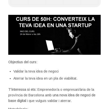
Objectius del curs:
Validar la teva idea de negoci
Aterrar la teva idea en un pla de viabilitat.
T’interessa si ets:
Emprenedor/a o empresari/ària de la
província de Barcelona amb
una nova idea de negoci
de
base digital
i que vulguis validar i aterrar.