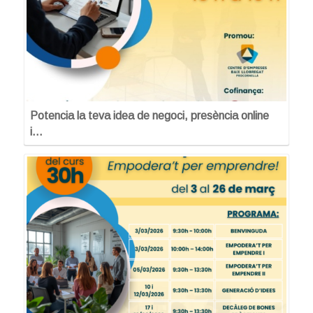
Potencia la teva idea de negoci, presència online
i…