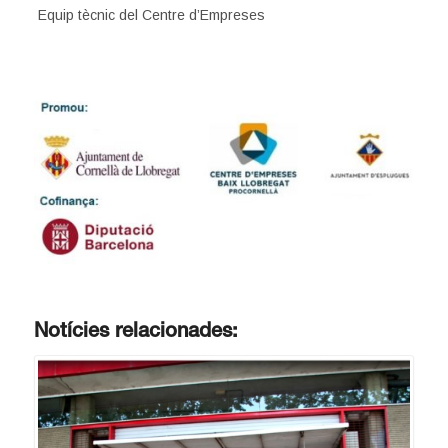
Equip tècnic del Centre d’Empreses
Notícies relacionades: