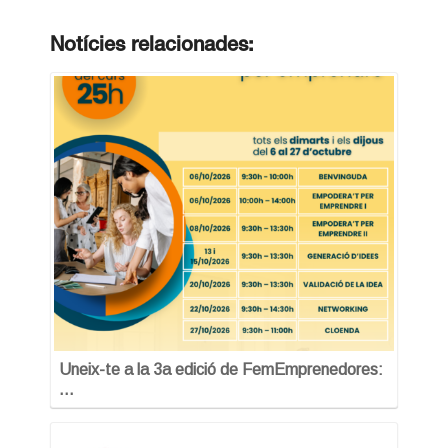
Notícies relacionades:
Uneix-te a la 3a edició de FemEmprenedores:
…