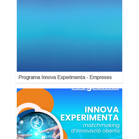
Programa Innova Experimenta - Empreses