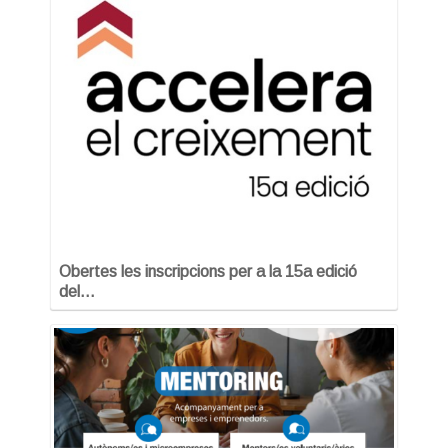
Obertes les inscripcions per a la 15a edició
del…