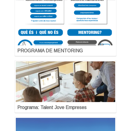
PROGRAMA DE MENTORING
Programa: Talent Jove Empreses