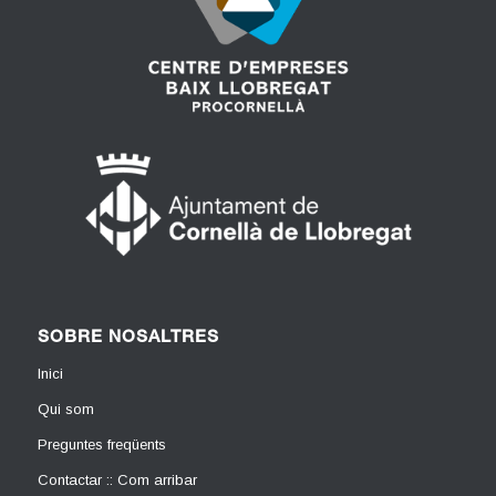
SOBRE NOSALTRES
Inici
Qui som
Preguntes freqüents
Contactar :: Com arribar