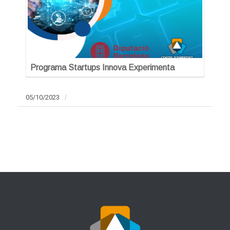
Programa Startups Innova Experimenta
05/10/2023
/