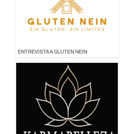
ENTREVISTA A GLUTEN NEIN