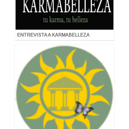
ENTREVISTA A KARMABELLEZA