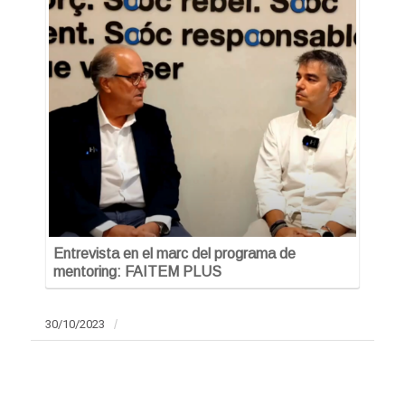
Entrevista en el marc del programa de
mentoring: FAITEM PLUS
30/10/2023
/