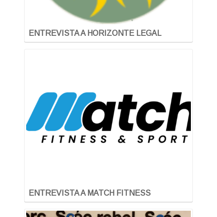
ENTREVISTA A HORIZONTE LEGAL
ENTREVISTA A MATCH FITNESS