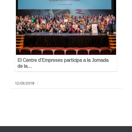
El Centre d’Empreses participa a la Jornada
de la…
12/03/2018
/