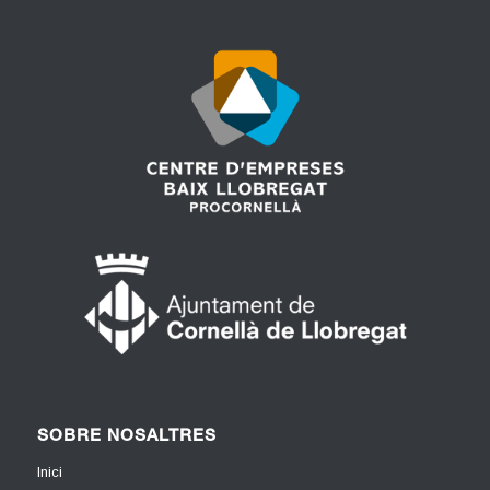
SOBRE NOSALTRES
Inici