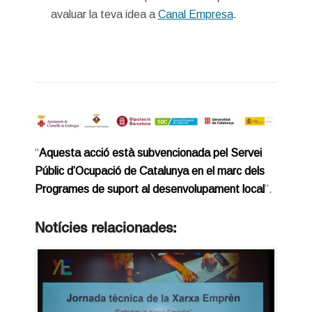
avaluar la teva idea a
Canal Empresa
.
“
Aquesta acció està subvencionada pel Servei
Públic d’Ocupació de Catalunya en el marc dels
Programes de suport al desenvolupament local
”.
Notícies relacionades: