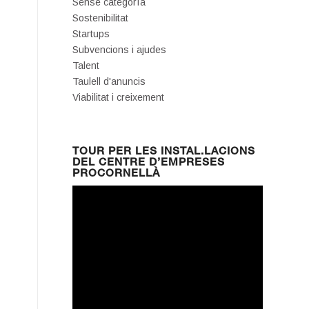
Sense categoría
Sostenibilitat
Startups
Subvencions i ajudes
Talent
Taulell d'anuncis
Viabilitat i creixement
TOUR PER LES INSTAL.LACIONS
DEL CENTRE D’EMPRESES
PROCORNELLÀ