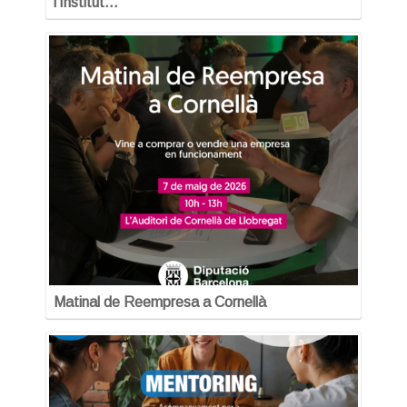
l’Institut…
Matinal de Reempresa a Cornellà