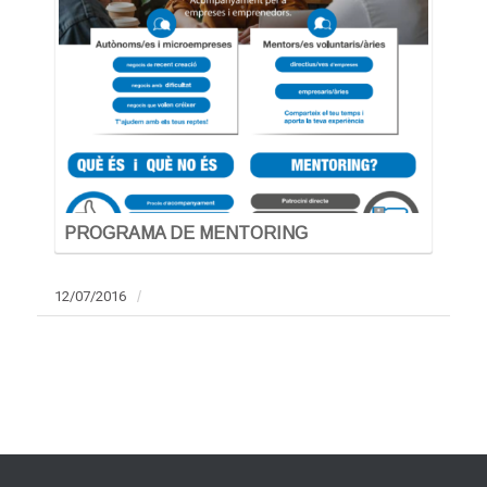
PROGRAMA DE MENTORING
12/07/2016
/