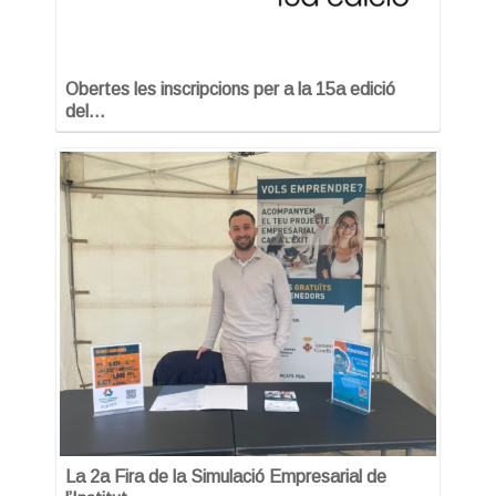
Obertes les inscripcions per a la 15a edició
del…
La 2a Fira de la Simulació Empresarial de