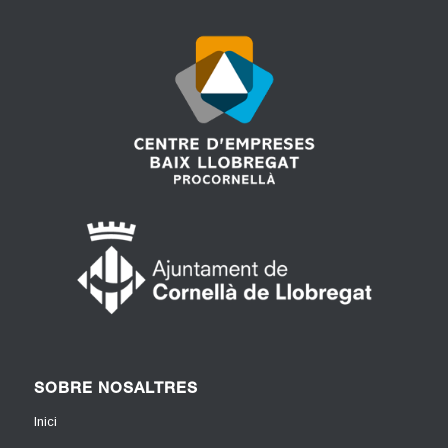
SOBRE NOSALTRES
Inici