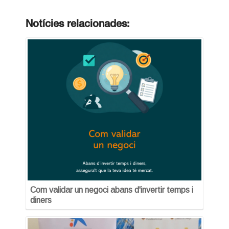
Notícies relacionades:
Com validar un negoci abans d'invertir temps i
diners