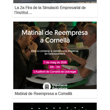
La 2a Fira de la Simulació Empresarial de
l’Institut…
Matinal de Reempresa a Cornellà