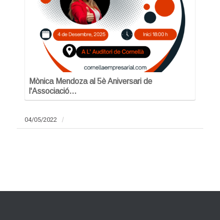
Mònica Mendoza al 5è Aniversari de
l'Associació…
04/05/2022
/