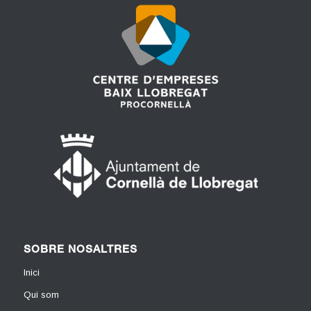
SOBRE NOSALTRES
Inici
Qui som