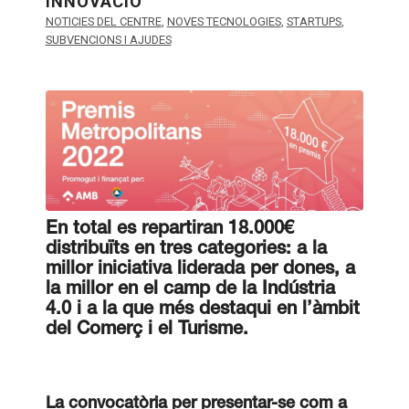
INNOVACIÓ
NOTICIES DEL CENTRE
,
NOVES TECNOLOGIES
,
STARTUPS
,
SUBVENCIONS I AJUDES
En total es repartiran 18.000€
distribuïts en tres categories: a la
millor iniciativa liderada per dones, a
la millor en el camp de la Indústria
4.0 i a la que més destaqui en l’àmbit
del Comerç i el Turisme.
La convocatòria per presentar-se com a