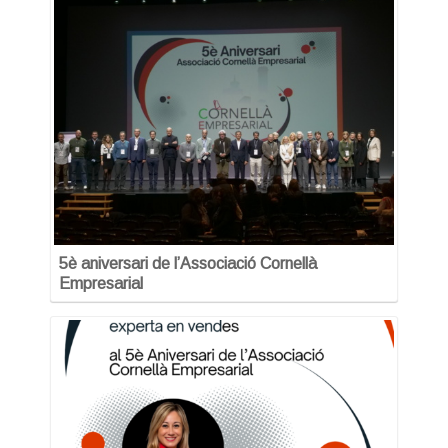
5è aniversari de l’Associació Cornellà
Empresarial