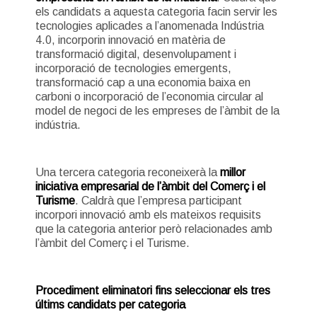
els candidats a aquesta categoria facin servir les
tecnologies aplicades a l’anomenada Indústria
4.0, incorporin innovació en matèria de
transformació digital, desenvolupament i
incorporació de tecnologies emergents,
transformació cap a una economia baixa en
carboni o incorporació de l’economia circular al
model de negoci de les empreses de l’àmbit de la
indústria.
Una tercera categoria reconeixerà la
millor
iniciativa empresarial de l’àmbit del Comerç i el
Turisme
. Caldrà que l’empresa participant
incorpori innovació amb els mateixos requisits
que la categoria anterior però relacionades amb
l’àmbit del Comerç i el Turisme.
Procediment eliminatori fins seleccionar els tres
últims candidats per categoria