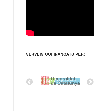
SERVEIS COFINANÇATS PER: