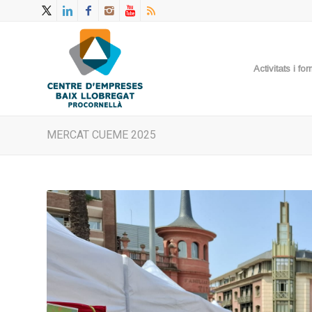
Activitats i f
MERCAT CUEME 2025