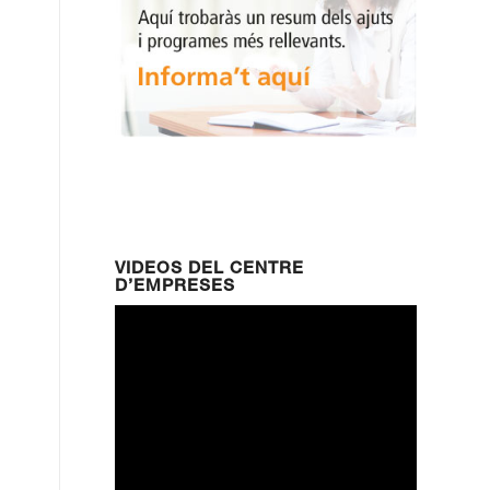
VIDEOS DEL CENTRE
D’EMPRESES