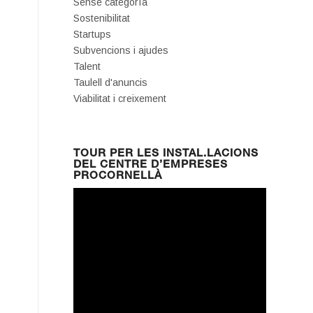
Sense categoría
Sostenibilitat
Startups
Subvencions i ajudes
Talent
Taulell d'anuncis
Viabilitat i creixement
TOUR PER LES INSTAL.LACIONS
DEL CENTRE D’EMPRESES
PROCORNELLÀ