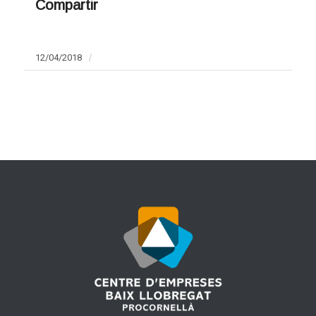
Compartir
12/04/2018
/