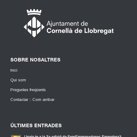
SOBRE NOSALTRES
Inici
Qui som
Preguntes freqüents
Contactar :: Com arribar
ÚLTIMES ENTRADES