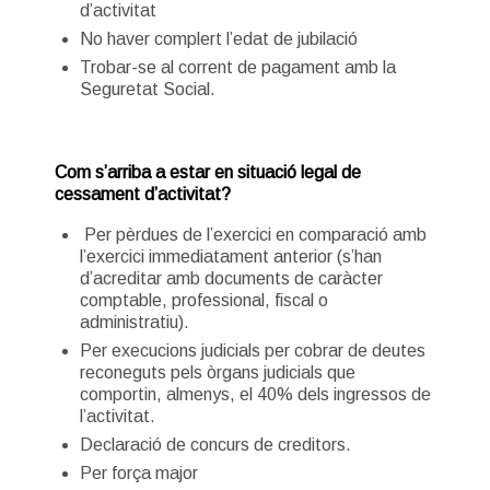
d’activitat
No haver complert l’edat de jubilació
Trobar-se al corrent de pagament amb la
Seguretat Social.
Com s’arriba a estar en situació legal de
cessament d’activitat?
Per pèrdues de l’exercici en comparació amb
l’exercici immediatament anterior (s’han
d’acreditar amb documents de caràcter
comptable, professional, fiscal o
administratiu).
Per execucions judicials per cobrar de deutes
reconeguts pels òrgans judicials que
comportin, almenys, el 40% dels ingressos de
l’activitat.
Declaració de concurs de creditors.
Per força major