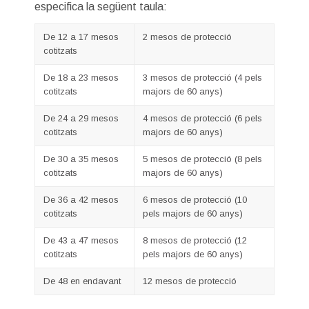
especifica la següent taula:
De 12 a 17 mesos
2 mesos de protecció
cotitzats
De 18 a 23 mesos
3 mesos de protecció (4 pels
cotitzats
majors de 60 anys)
De 24 a 29 mesos
4 mesos de protecció (6 pels
cotitzats
majors de 60 anys)
De 30 a 35 mesos
5 mesos de protecció (8 pels
cotitzats
majors de 60 anys)
De 36 a 42 mesos
6 mesos de protecció (10
cotitzats
pels majors de 60 anys)
De 43 a 47 mesos
8 mesos de protecció (12
cotitzats
pels majors de 60 anys)
De 48 en endavant
12 mesos de protecció