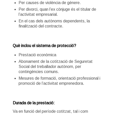
Per causes de violència de gènere.
Per divorci, quan l’ex cònjuge és el titular de
l’activitat empresarial.
En el cas dels autònoms dependents, la
finalització del contracte.
Què inclou el sistema de protecció?
Prestació econòmica
Abonament de la cotització de Seguretat
Social del treballador autònom, per
contingències comuns.
Mesures de formació, orientació professional i
promoció de l’activitat emprenedora.
Durada de la prestació:
Va en funció del període cotitzat, tal i com