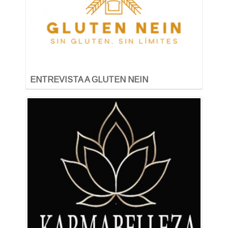
ENTREVISTA A GLUTEN NEIN