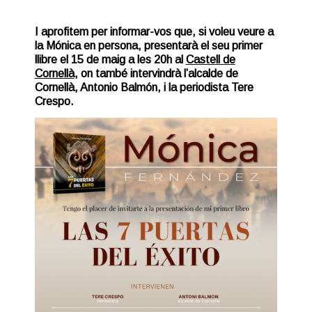
I aprofitem per informar-vos que, si voleu veure a
la Mónica en persona, presentarà el seu primer
llibre el 15 de maig a les 20h al
Castell de
Cornellà
, on també intervindrà l’alcalde de
Cornellà, Antonio Balmón, i la periodista Tere
Crespo.