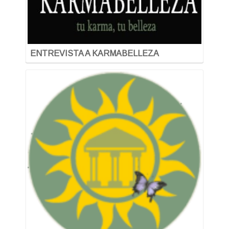
ENTREVISTA A KARMABELLEZA