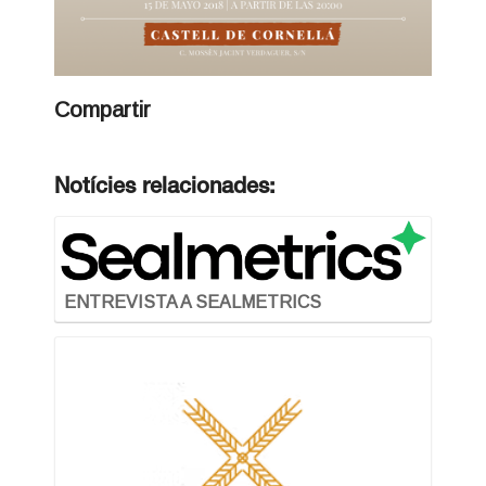
Compartir
Notícies relacionades:
ENTREVISTA A SEALMETRICS