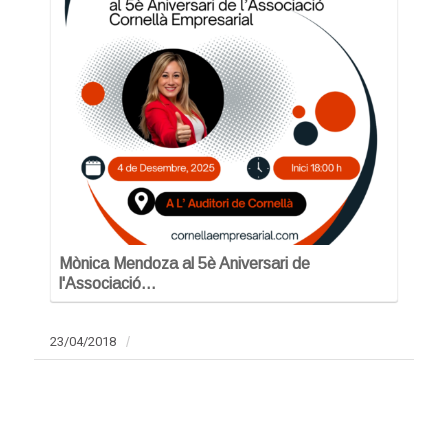
Mònica Mendoza al 5è Aniversari de
l'Associació…
23/04/2018
/