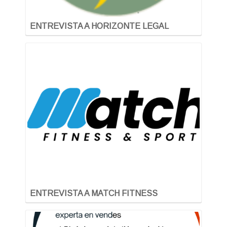
ENTREVISTA A HORIZONTE LEGAL
ENTREVISTA A MATCH FITNESS