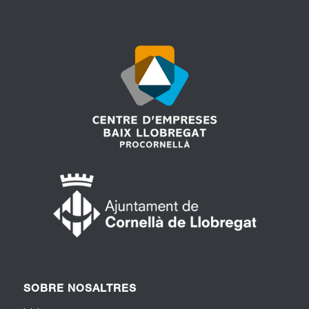
SOBRE NOSALTRES