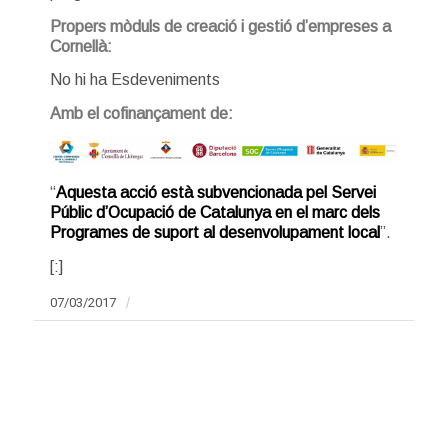
Propers mòduls de creació i gestió d’empreses a
Cornellà:
No hi ha Esdeveniments
Amb el cofinançament de:
“
Aquesta acció està subvencionada pel Servei
Públic d’Ocupació de Catalunya en el marc dels
Programes de suport al desenvolupament local
”.
[:]
07/03/2017
/