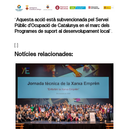
“
Aquesta acció està subvencionada pel Servei
Públic d’Ocupació de Catalunya en el marc dels
Programes de suport al desenvolupament local
”.
[:]
Notícies relacionades: