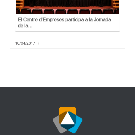
El Centre d’Empreses participa a la Jornada
de la…
10/04/2017
/