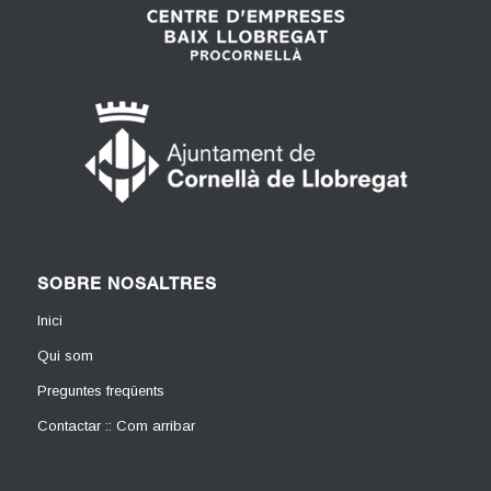
SOBRE NOSALTRES
Inici
Qui som
Preguntes freqüents
Contactar :: Com arribar