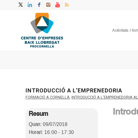
Activitats i f
INTRODUCCIÓ A L’EMPRENEDORIA
FORMACIÓ A CORNELLÀ
,
INTRODUCCIÓ A L'EMPRENEDORIA A
Introd
Resum
Quan:
09/07/2018
Horari:
16:00 - 17:30