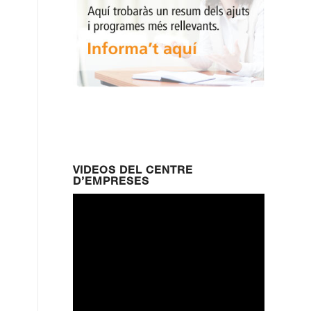
VIDEOS DEL CENTRE
D’EMPRESES