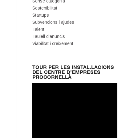
Sense categoría
Sostenibilitat
Startups
Subvencions i ajudes
Talent
Taulell d'anuncis
Viabilitat i creixement
TOUR PER LES INSTAL.LACIONS
DEL CENTRE D’EMPRESES
PROCORNELLÀ