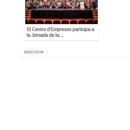
El Centre d’Empreses participa a
la Jornada de la…
09/07/2018
/