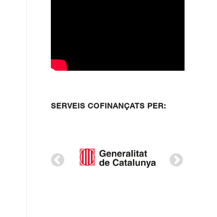
SERVEIS COFINANÇATS PER: