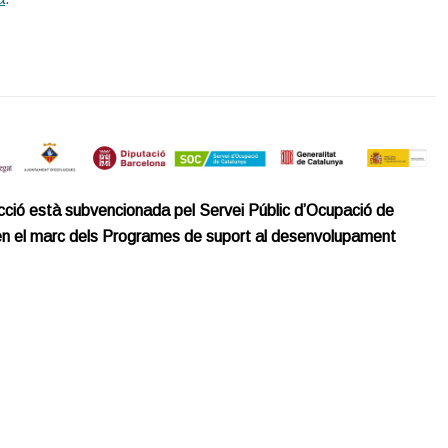
ció està subvencionada pel Servei Públic d’Ocupació de
en el marc dels Programes de suport al desenvolupament