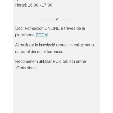
Horari:
16:00 - 17:30
Lloc:
Formación ONLINE a través de la
plataforma
ZOOM
Al realitzar la inscripció rebreu un enllaç per a
entrar el dia de la formació.
Recomanem utilitzar PC o tablet i entrar
15min abans.