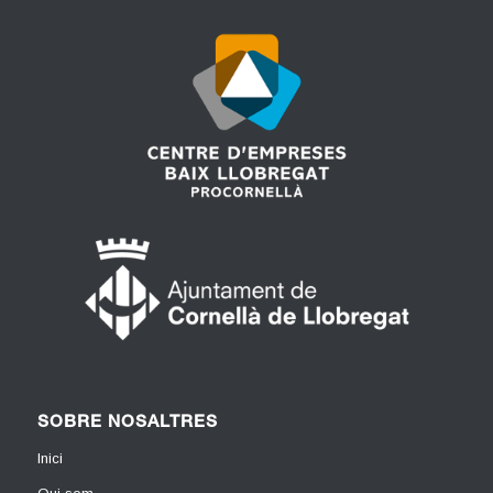
SOBRE NOSALTRES
Inici