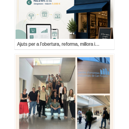
Ajuts per a l’obertura, reforma, millora i…