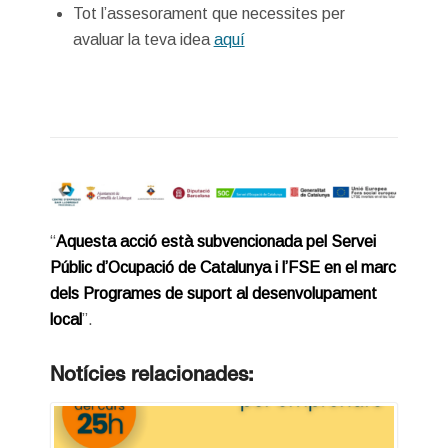
Tot l’assesorament que necessites per
avaluar la teva idea
aquí
“
Aquesta acció està subvencionada pel Servei
Públic d’Ocupació de Catalunya i l’FSE en el marc
dels Programes de suport al desenvolupament
local
”.
Notícies relacionades: