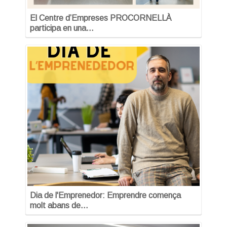
El Centre d’Empreses PROCORNELLÀ
participa en una…
Dia de l'Emprenedor: Emprendre comença
molt abans de…