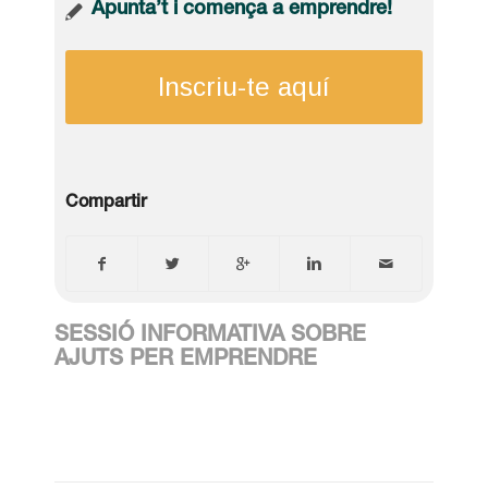
Apunta’t i comença a emprendre!
Inscriu-te aquí
Compartir
SESSIÓ INFORMATIVA SOBRE
AJUTS PER EMPRENDRE