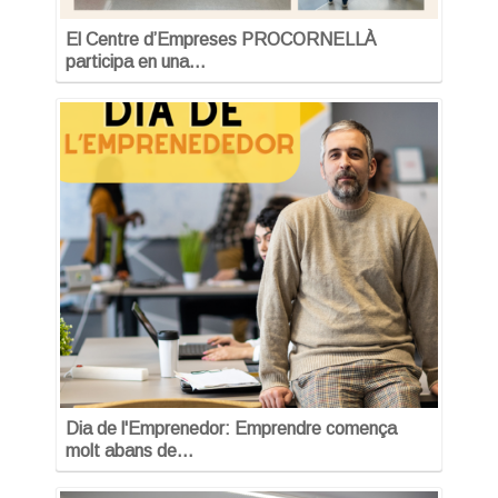
El Centre d’Empreses PROCORNELLÀ
participa en una…
Dia de l'Emprenedor: Emprendre comença
molt abans de…