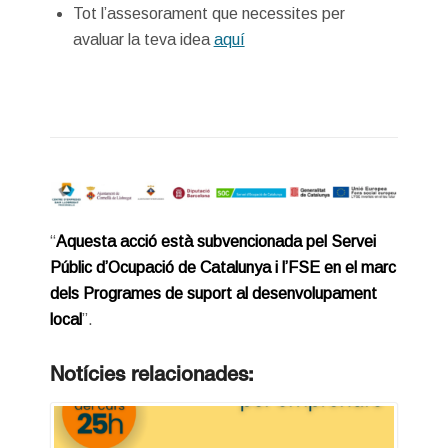
Tot l’assesorament que necessites per
avaluar la teva idea
aquí
“
Aquesta acció està subvencionada pel Servei
Públic d’Ocupació de Catalunya i l’FSE en el marc
dels Programes de suport al desenvolupament
local
”.
Notícies relacionades: