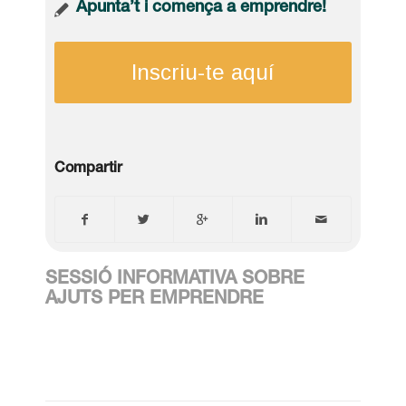
Apunta’t i comença a emprendre!
Inscriu-te aquí
Compartir
SESSIÓ INFORMATIVA SOBRE
AJUTS PER EMPRENDRE