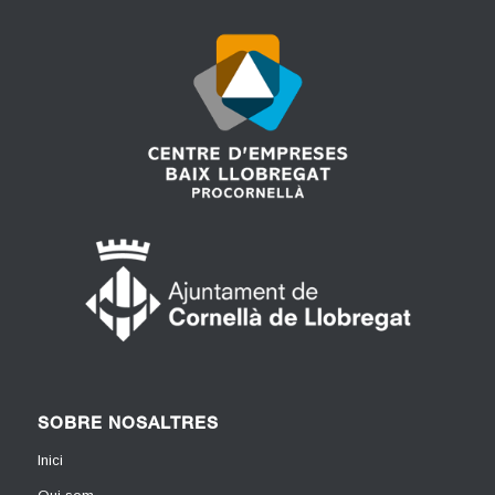
SOBRE NOSALTRES
Inici