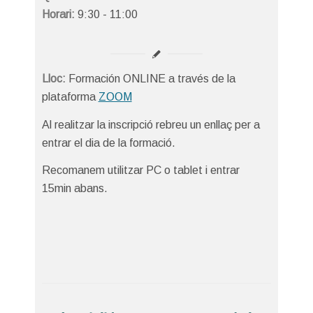
Horari:
9:30 - 11:00
Lloc:
Formación ONLINE a través de la
plataforma
ZOOM
Al realitzar la inscripció rebreu un enllaç per a
entrar el dia de la formació.
Recomanem utilitzar PC o tablet i entrar
15min abans.