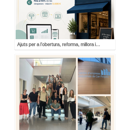
Ajuts per a l’obertura, reforma, millora i…